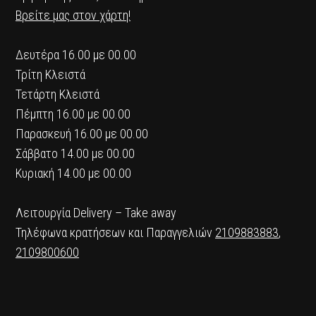
Βρείτε μας στον χάρτη!
Δευτέρα 16.00 με 00.00
Τρίτη Κλειστά
Τετάρτη Κλειστά
Πέμπτη 16.00 με 00.00
Παρασκευή 16.00 με 00.00
Σάββατο 14.00 με 00.00
Κυριακή 14.00 με 00.00
Λειτουργία Delivery – Take away
Τηλέφωνα κρατήσεων και Παραγγελιών
2109883883
,
2109800600