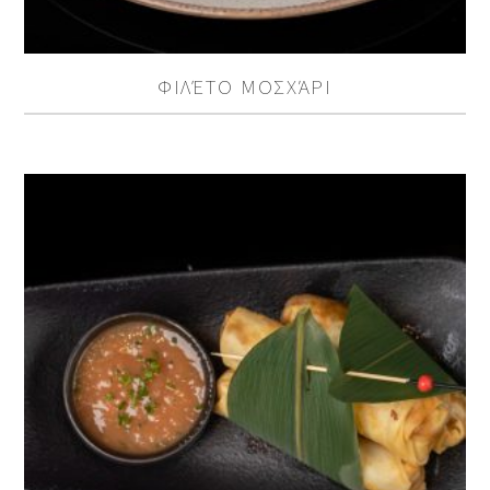
ΦΙΛΈΤΟ ΜΟΣΧΆΡΙ