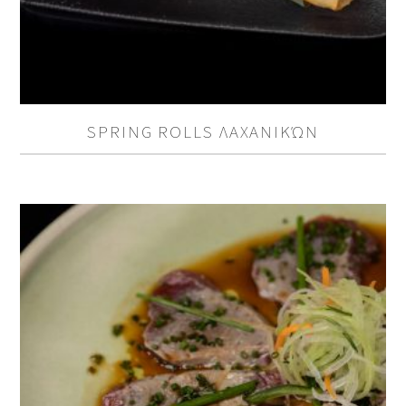
SPRING ROLLS ΛΑΧΑΝΙΚΏΝ