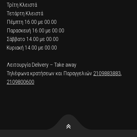
Τρίτη Κλειστά
Τετάρτη Κλειστά
Πέμπτη 16.00 με 00.00
Παρασκευή 16.00 με 00.00
Σάββατο 14.00 με 00.00
Κυριακή 14.00 με 00.00
Λειτουργία Delivery – Take away
Τηλέφωνα κρατήσεων και Παραγγελιών
2109883883
,
2109800600