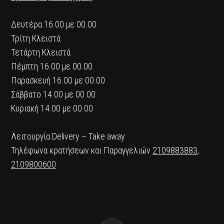
Δευτέρα 16.00 με 00.00
Τρίτη Κλειστά
Τετάρτη Κλειστά
Πέμπτη 16.00 με 00.00
Παρασκευή 16.00 με 00.00
Σάββατο 14.00 με 00.00
Κυριακή 14.00 με 00.00
Λειτουργία Delivery – Take away
Τηλέφωνα κρατήσεων και Παραγγελιών
2109883883
,
2109800600