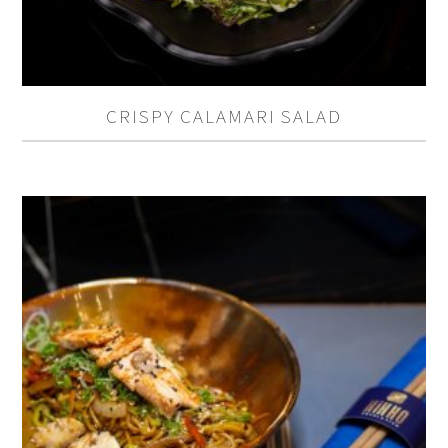
CRISPY CALAMARI SALAD