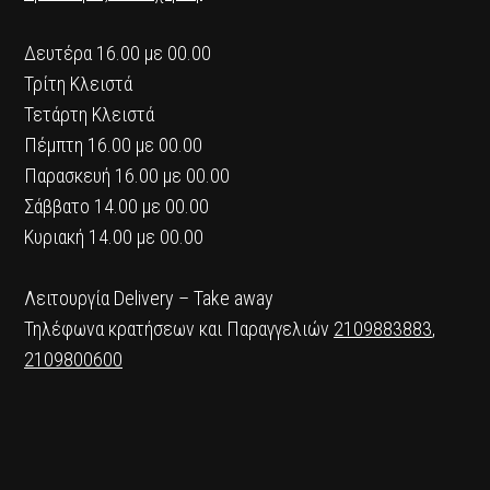
Δευτέρα 16.00 με 00.00
Τρίτη Κλειστά
Τετάρτη Κλειστά
Πέμπτη 16.00 με 00.00
Παρασκευή 16.00 με 00.00
Σάββατο 14.00 με 00.00
Κυριακή 14.00 με 00.00
Λειτουργία Delivery – Take away
Τηλέφωνα κρατήσεων και Παραγγελιών
2109883883
,
2109800600