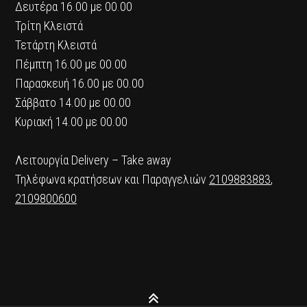
Δευτέρα 16.00 με 00.00
Τρίτη Κλειστά
Τετάρτη Κλειστά
Πέμπτη 16.00 με 00.00
Παρασκευή 16.00 με 00.00
Σάββατο 14.00 με 00.00
Κυριακή 14.00 με 00.00
Λειτουργία Delivery – Take away
Τηλέφωνα κρατήσεων και Παραγγελιών
2109883883
,
2109800600