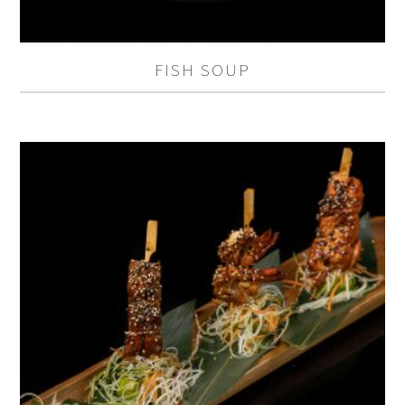
FISH SOUP