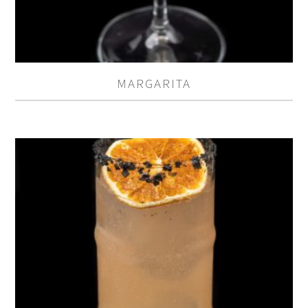
MARGARITA