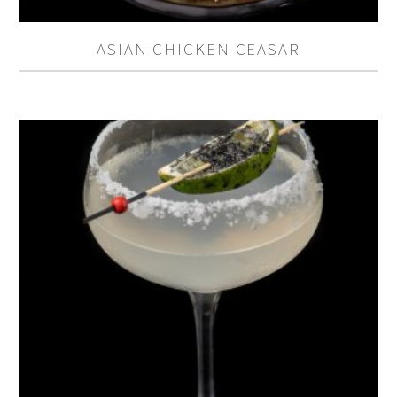
ASIAN CHICKEN CEASAR