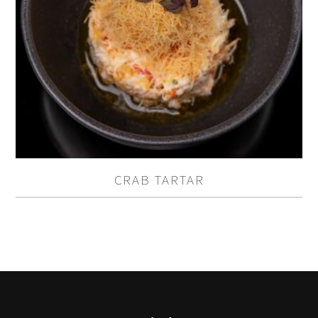
CRAB TARTAR