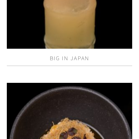
BIG IN JAPAN