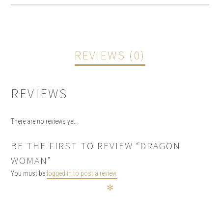
REVIEWS (0)
REVIEWS
There are no reviews yet.
BE THE FIRST TO REVIEW “DRAGON
WOMAN”
You must be
logged in to post a review.
✻