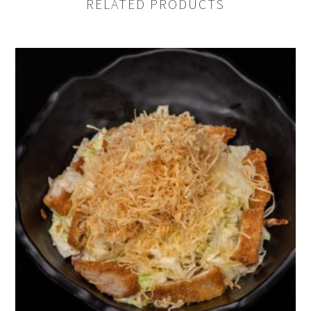
RELATED PRODUCTS