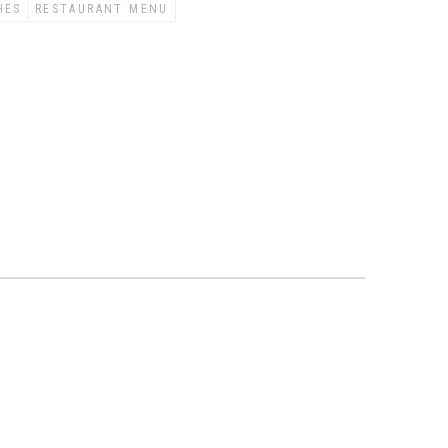
HES
RESTAURANT MENU