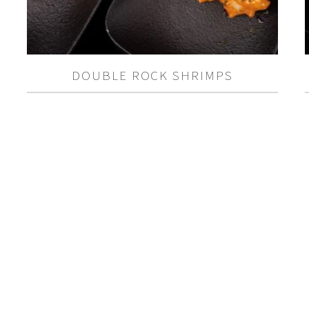
DOUBLE ROCK SHRIMPS