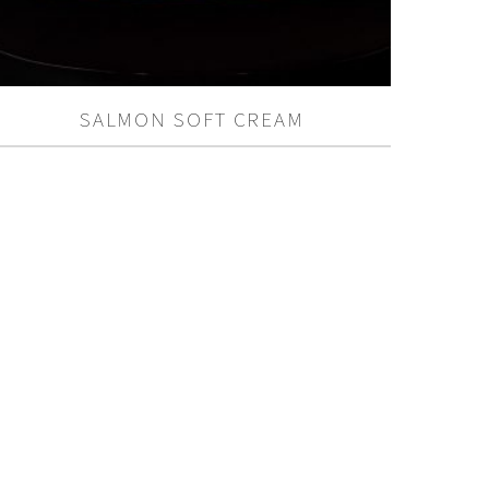
SALMON SOFT CREAM