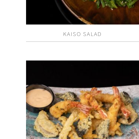
KAISO SALAD