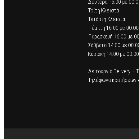
Δευτέρα 16.00 με 00.0
Τρίτη Κλειστά
Τετάρτη Κλειστά
Πέμπτη 16.00 με 00.00
Παρασκευή 16.00 με 0
Σάββατο 14.00 με 00.0
Κυριακή 14.00 με 00.00
Λειτουργία Delivery – 
Τηλέφωνα κρατήσεων 