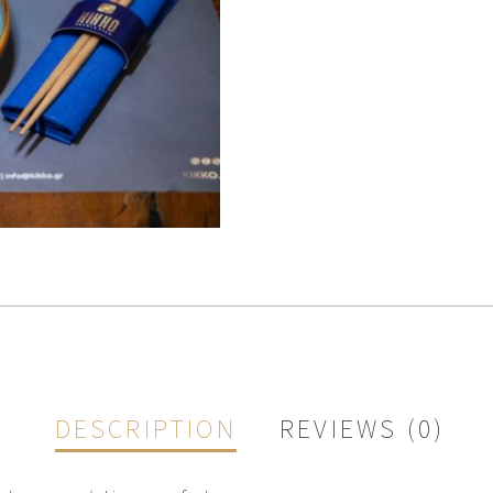
DESCRIPTION
REVIEWS (0)