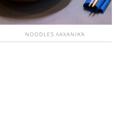
NOODLES ΛΑΧΑΝΙΚΆ