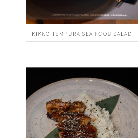
KIKKO TEMPURA SEA FOOD SALAD