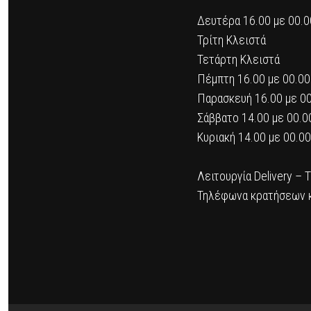
Δευτέρα 16.00 με 00.0
Τρίτη Κλειστά
Τετάρτη Κλειστά
Πέμπτη 16.00 με 00.00
Παρασκευή 16.00 με 0
Σάββατο 14.00 με 00.0
Κυριακή 14.00 με 00.00
Λειτουργία Delivery – 
Τηλέφωνα κρατήσεων 