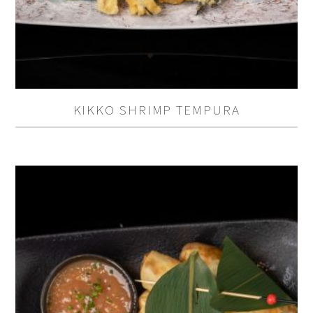
KIKKO SHRIMP TEMPURA