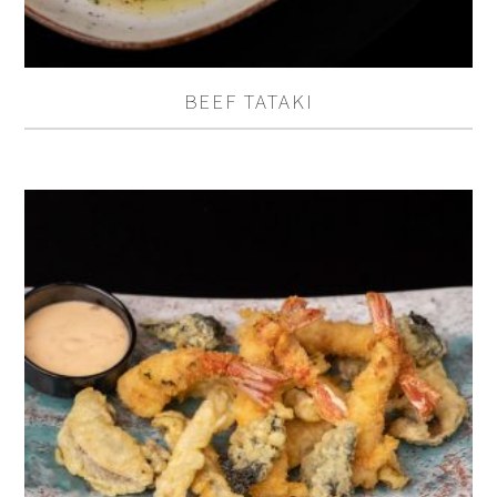
BEEF TATAKI