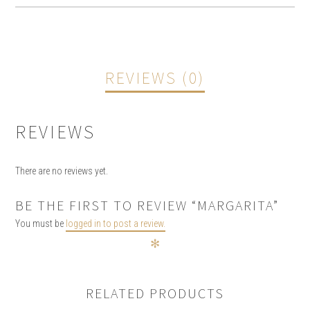
REVIEWS (0)
REVIEWS
There are no reviews yet.
BE THE FIRST TO REVIEW “MARGARITA”
You must be
logged in to post a review.
✻
RELATED PRODUCTS