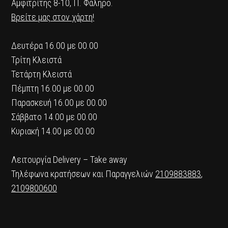
Αμφιτρίτης 8-10, Π. Φάληρο.
Βρείτε μας στον χάρτη!
Δευτέρα 16.00 με 00.00
Τρίτη Κλειστά
Τετάρτη Κλειστά
Πέμπτη 16.00 με 00.00
Παρασκευή 16.00 με 00.00
Σάββατο 14.00 με 00.00
Κυριακή 14.00 με 00.00
Λειτουργία Delivery – Take away
Τηλέφωνα κρατήσεων και Παραγγελιών
2109883883
,
2109800600