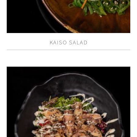
KAISO SALAD