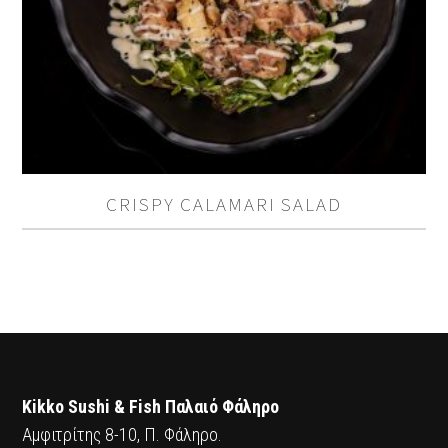
CRISPY CALAMARI SALAD
Kikko Sushi & Fish Παλαιό Φάληρο
Αμφιτρίτης 8-10, Π. Φάληρο.