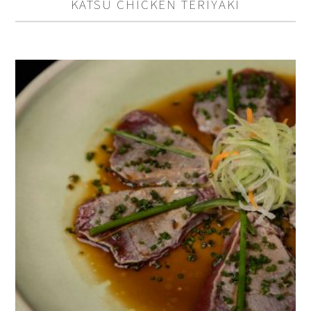
KATSU CHICKEN TERIYAKI