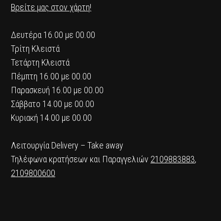
Βρείτε μας στον χάρτη!
Δευτέρα 16.00 με 00.00
Τρίτη Κλειστά
Τετάρτη Κλειστά
Πέμπτη 16.00 με 00.00
Παρασκευή 16.00 με 00.00
Σάββατο 14.00 με 00.00
Κυριακή 14.00 με 00.00
Λειτουργία Delivery – Take away
Τηλέφωνα κρατήσεων και Παραγγελιών
2109883883
,
2109800600