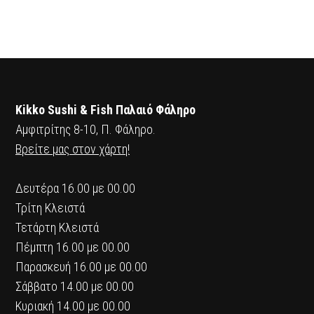
Kikko Sushi & Fish Παλαιό Φάληρο
Αμφιτρίτης 8-10, Π. Φάληρο.
Βρείτε μας στον χάρτη!
Δευτέρα 16.00 με 00.00
Τρίτη Κλειστά
Τετάρτη Κλειστά
Πέμπτη 16.00 με 00.00
Παρασκευή 16.00 με 00.00
Σάββατο 14.00 με 00.00
Κυριακή 14.00 με 00.00