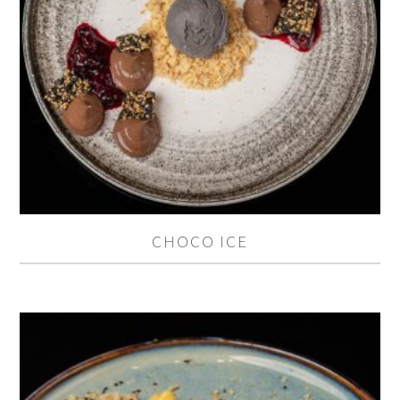
CHOCO ICE