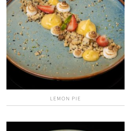
LEMON PIE