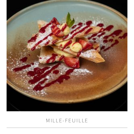
MILLE-FEUILLE