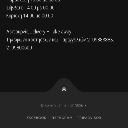
Σάββατο 14.00 με 00.00
Κυριακή 14.00 με 00.00
Λειτουργία Delivery – Take away
Τηλέφωνα κρατήσεων και Παραγγελιών
2109883883
,
2109800600
© Kikko Sushi & Fish 2026 •
FACEBOOK
INSTAGRAM
TRIPADVISOR