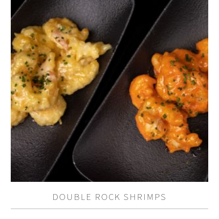
DOUBLE ROCK SHRIMPS