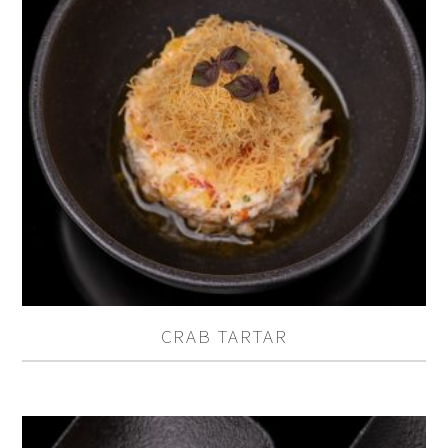
CRAB TARTAR