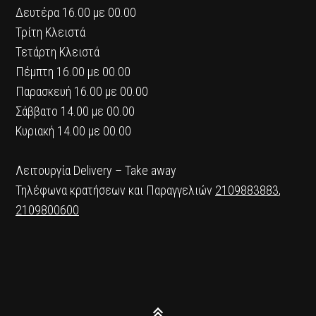
Δευτέρα 16.00 με 00.00
Τρίτη Κλειστά
Τετάρτη Κλειστά
Πέμπτη 16.00 με 00.00
Παρασκευή 16.00 με 00.00
Σάββατο 14.00 με 00.00
Κυριακή 14.00 με 00.00
Λειτουργία Delivery – Take away
Τηλέφωνα κρατήσεων και Παραγγελιών
2109883883
,
2109800600