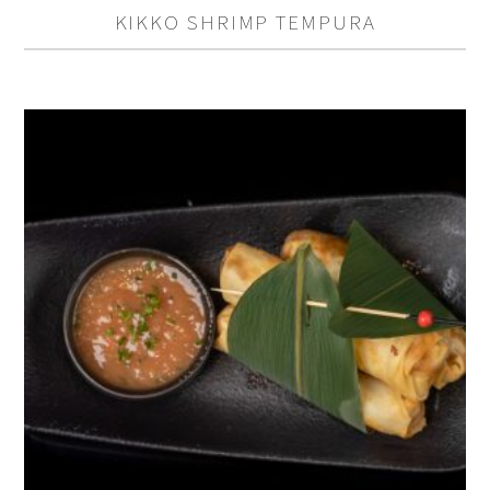
KIKKO SHRIMP TEMPURA