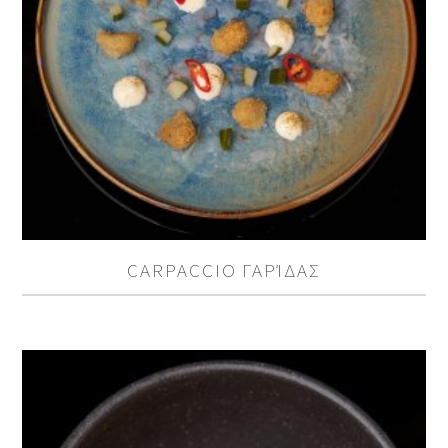
CARPACCIO ΓΑΡΊΔΑΣ