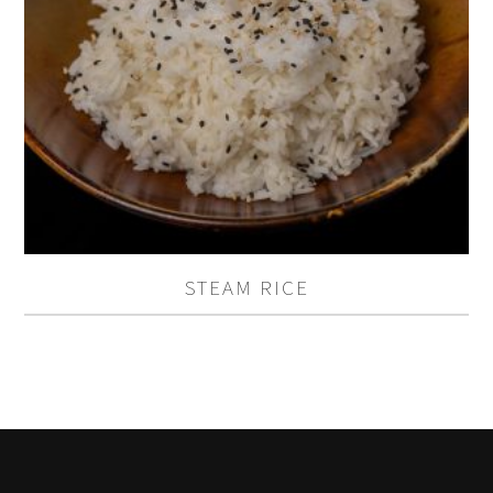
STEAM RICE