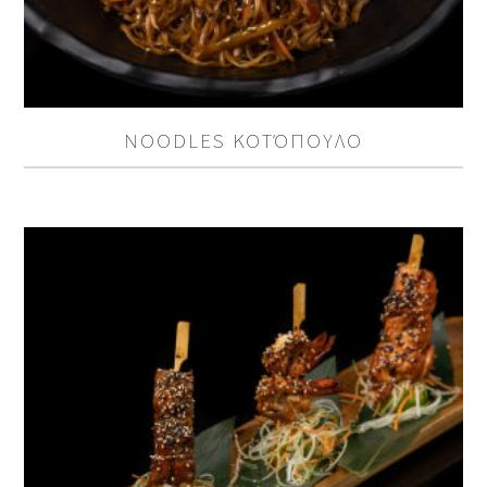
NOODLES ΚΟΤΌΠΟΥΛΟ