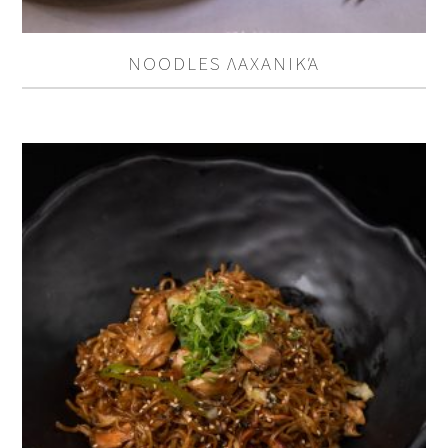
NOODLES ΛΑΧΑΝΙΚΆ